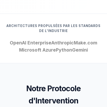
ARCHITECTURES PROPULSÉES PAR LES STANDARDS
DE L'INDUSTRIE
OpenAI Enterprise
Anthropic
Make.com
Microsoft Azure
Python
Gemini
Notre Protocole
d'Intervention