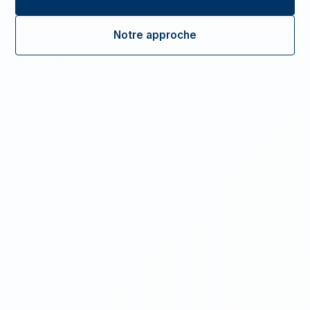
Notre approche