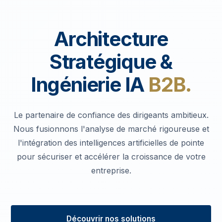
Architecture
Stratégique &
Ingénierie IA
B2B.
Le partenaire de confiance des dirigeants ambitieux.
Nous fusionnons l'analyse de marché rigoureuse et
l'intégration des intelligences artificielles de pointe
pour sécuriser et accélérer la croissance de votre
entreprise.
Découvrir nos solutions