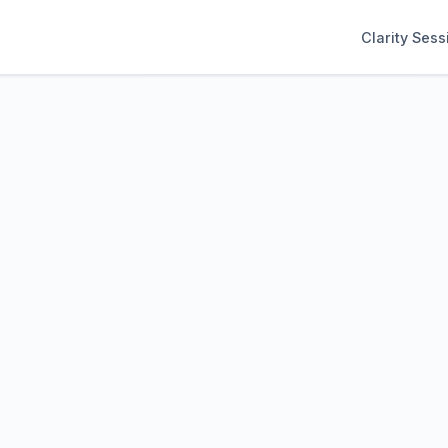
Clarity Sess