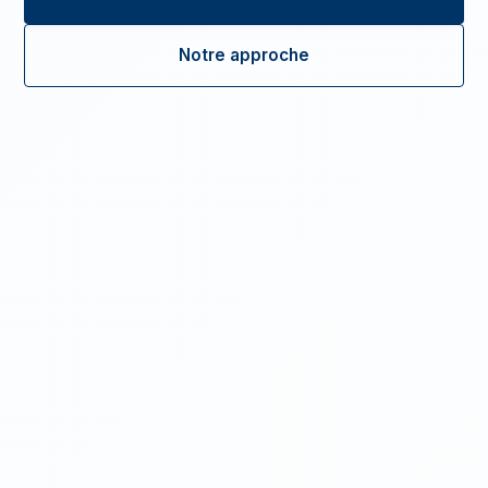
Notre approche