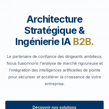
Architecture
Stratégique &
Ingénierie IA
B2B.
Le partenaire de confiance des dirigeants ambitieux.
Nous fusionnons l'analyse de marché rigoureuse et
l'intégration des intelligences artificielles de pointe
pour sécuriser et accélérer la croissance de votre
entreprise.
Découvrir nos solutions