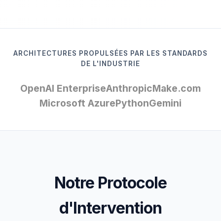
ARCHITECTURES PROPULSÉES PAR LES STANDARDS
DE L'INDUSTRIE
OpenAI Enterprise
Anthropic
Make.com
Microsoft Azure
Python
Gemini
Notre Protocole
d'Intervention