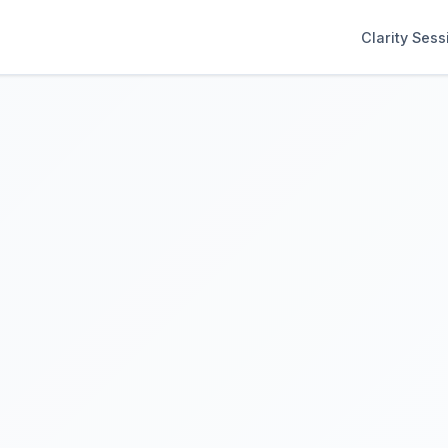
Clarity Sess